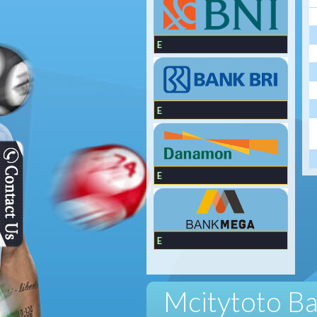
ONLI
ONLI
ONLI
ONLI
Mcitytoto Ba