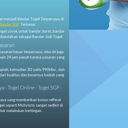
vei menjadi Bandar Togel Terpercaya di
Bandar SGP
Terbesar.
angat cocok untuk bandar darat, bandar
diandalkan sebagai Bandar Judi Togel.
asaran
saran besar terpercaya, situs ini juga
rmain 24 jam penuh karena pasaran yang
upiah, kemudian 3D yaitu 990ribu , dan
dari kualitas dan besarnya hadiah yang
ya - Togel Online - Togel SGP -
ercaya yang memberikan bonus refferal
l seperti Mcitytoto sangat sedikit di
tuk melakukan bettingan.