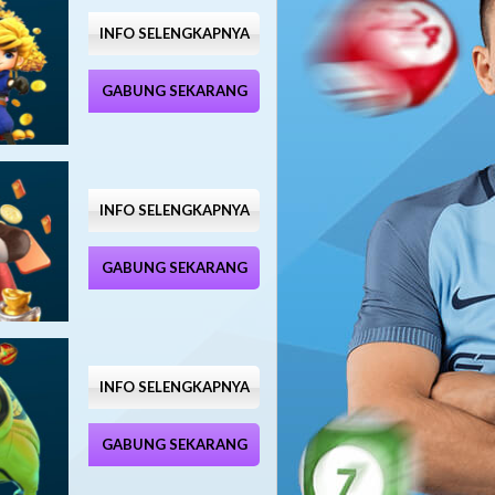
INFO SELENGKAPNYA
GABUNG SEKARANG
INFO SELENGKAPNYA
GABUNG SEKARANG
INFO SELENGKAPNYA
GABUNG SEKARANG