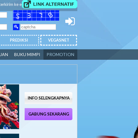
rkirim ke email anda. Bagi yang belum paham mengenai cara betting di mcity
PREDIKSI
VEGASNET
UAN
BUKU MIMPI
PROMOTION
INFO SELENGKAPNYA
GABUNG SEKARANG