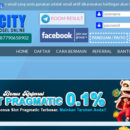
an email yang anda gunakan adalah email aktif dikarenakan bettingan akan te
ROOM RESULT
87790658902
PANDUAN / PAITO
HOME
DAFTAR
CARA BERMAIN
REFERRAL
BANT