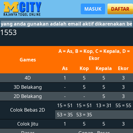
MASUK
DAFTAR
il yang anda gunakan adalah email aktif dikarenakan b
1553
A = As, B = Kop, C = Kepala, D =
Ekor
Games
As
Kop
Kepala
Ekor
4D
1
5
5
3
3D Belakang
-
5
5
3
2D Belakang
-
-
5
3
15 = 51
15 = 51
13 = 31
55 = 55
Colok Bebas 2D
53 = 35
53 = 35
Colok Jitu
1
5
5
3