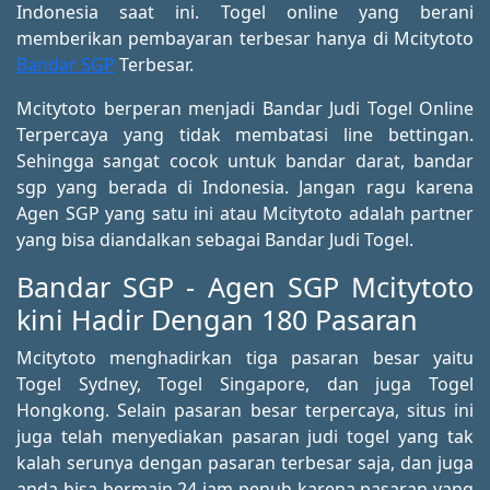
Indonesia saat ini. Togel online yang berani
memberikan pembayaran terbesar hanya di Mcitytoto
Bandar SGP
Terbesar.
Mcitytoto berperan menjadi Bandar Judi Togel Online
Terpercaya yang tidak membatasi line bettingan.
Sehingga sangat cocok untuk bandar darat, bandar
sgp yang berada di Indonesia. Jangan ragu karena
Agen SGP yang satu ini atau Mcitytoto adalah partner
yang bisa diandalkan sebagai Bandar Judi Togel.
Bandar SGP - Agen SGP Mcitytoto
kini Hadir Dengan 180 Pasaran
Mcitytoto menghadirkan tiga pasaran besar yaitu
Togel Sydney, Togel Singapore, dan juga Togel
Hongkong. Selain pasaran besar terpercaya, situs ini
juga telah menyediakan pasaran judi togel yang tak
kalah serunya dengan pasaran terbesar saja, dan juga
anda bisa bermain 24 jam penuh karena pasaran yang