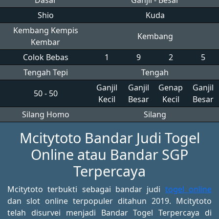
Dasar
Ganjil - Besar
Shio
Kuda
Kembang Kempis
Kembang
Kembar
Colok Bebas
1
9
2
5
Tengah Tepi
Tengah
Ganjil
Ganjil
Genap
Ganjil
50 - 50
Kecil
Besar
Kecil
Besar
Silang Homo
Silang
Mcitytoto Bandar Judi Togel
Online atau Bandar SGP
Terpercaya
Mcitytoto terbukti sebagai bandar judi
togel online
dan slot online terpopuler ditahun 2019. Mcitytoto
telah disurvei menjadi Bandar Togel Terpercaya di