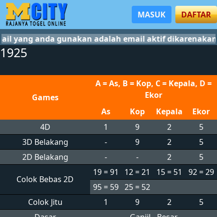
MASUK
DAFTAR
email yang anda gunakan adalah email aktif dikarenaka
1925
A = As, B = Kop, C = Kepala, D =
Ekor
Games
As
Kop
Kepala
Ekor
4D
1
9
2
5
3D Belakang
-
9
2
5
2D Belakang
-
-
2
5
19 = 91
12 = 21
15 = 51
92 = 29
Colok Bebas 2D
95 = 59
25 = 52
Colok Jitu
1
9
2
5