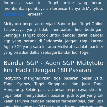
Indonesia saat ini. Togel online yang berani
memberikan pembayaran terbesar hanya di Mcitytoto
Bandar SGP
Terbesar.
Mcitytoto berperan menjadi Bandar Judi Togel Online
Terpercaya yang tidak membatasi line bettingan.
Sehingga sangat cocok untuk bandar darat, bandar
sgp yang berada di Indonesia. Jangan ragu karena
Agen SGP yang satu ini atau Mcitytoto adalah partner
yang bisa diandalkan sebagai Bandar Judi Togel.
Bandar SGP - Agen SGP Mcitytoto
kini Hadir Dengan 180 Pasaran
Mcitytoto menghadirkan tiga pasaran besar yaitu
Togel Sydney, Togel Singapore, dan juga Togel
Hongkong. Selain pasaran besar terpercaya, situs ini
juga telah menyediakan pasaran judi togel yang tak
kalah serunya dengan pasaran terbesar saja, dan juga
anda bisa bermain 24 jam penuh karena pasaran yang