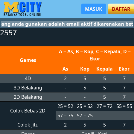
MASUK
DAFTAR
il yang anda gunakan adalah email aktif dikarenakan b
2557
A = As, B = Kop, C = Kepala, D =
Ekor
Games
As
Kop
Kepala
Ekor
4D
2
5
5
7
3D Belakang
-
5
5
7
2D Belakang
-
-
5
7
25 = 52
25 = 52
27 = 72
55 = 55
Colok Bebas 2D
57 = 75
57 = 75
Colok Jitu
2
5
5
7