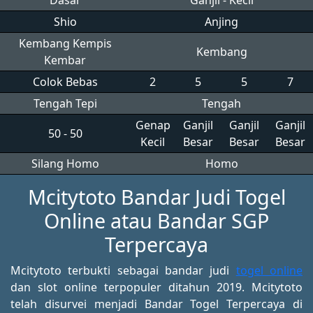
Dasar
Ganjil - Kecil
Shio
Anjing
Kembang Kempis
Kembang
Kembar
Colok Bebas
2
5
5
7
Tengah Tepi
Tengah
Genap
Ganjil
Ganjil
Ganjil
50 - 50
Kecil
Besar
Besar
Besar
Silang Homo
Homo
Mcitytoto Bandar Judi Togel
Online atau Bandar SGP
Terpercaya
Mcitytoto terbukti sebagai bandar judi
togel online
dan slot online terpopuler ditahun 2019. Mcitytoto
telah disurvei menjadi Bandar Togel Terpercaya di