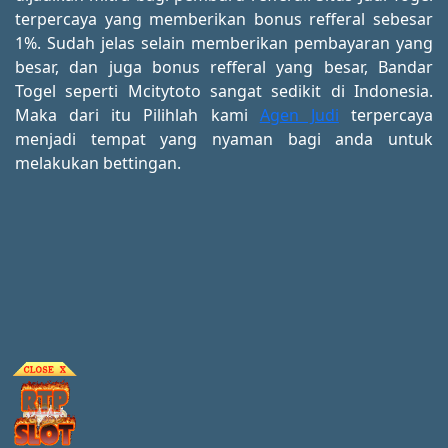
terpercaya yang memberikan bonus refferal sebesar
1%. Sudah jelas selain memberikan pembayaran yang
besar, dan juga bonus refferal yang besar, Bandar
Togel seperti Mcitytoto sangat sedikit di Indonesia.
Maka dari itu Pilihlah kami
Agen Judi
terpercaya
menjadi tempat yang nyaman bagi anda untuk
melakukan bettingan.