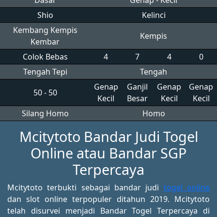
Dasar
Genap - Kecil
Shio
Kelinci
Kembang Kempis
Kempis
Kembar
Colok Bebas
4
7
4
0
Tengah Tepi
Tengah
Genap
Ganjil
Genap
Genap
50 - 50
Kecil
Besar
Kecil
Kecil
Silang Homo
Homo
Mcitytoto Bandar Judi Togel
Online atau Bandar SGP
Terpercaya
Mcitytoto terbukti sebagai bandar judi
togel online
dan slot online terpopuler ditahun 2019. Mcitytoto
telah disurvei menjadi Bandar Togel Terpercaya di