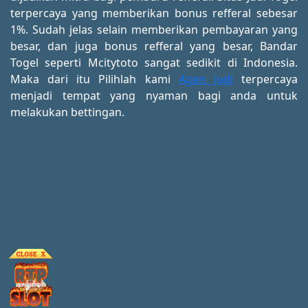
terpercaya yang memberikan bonus refferal sebesar
1%. Sudah jelas selain memberikan pembayaran yang
besar, dan juga bonus refferal yang besar, Bandar
Togel seperti Mcitytoto sangat sedikit di Indonesia.
Maka dari itu Pilihlah kami
Agen Judi
terpercaya
menjadi tempat yang nyaman bagi anda untuk
melakukan bettingan.