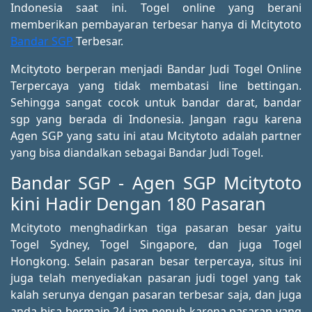
Indonesia saat ini. Togel online yang berani
memberikan pembayaran terbesar hanya di Mcitytoto
Bandar SGP
Terbesar.
Mcitytoto berperan menjadi Bandar Judi Togel Online
Terpercaya yang tidak membatasi line bettingan.
Sehingga sangat cocok untuk bandar darat, bandar
sgp yang berada di Indonesia. Jangan ragu karena
Agen SGP yang satu ini atau Mcitytoto adalah partner
yang bisa diandalkan sebagai Bandar Judi Togel.
Bandar SGP - Agen SGP Mcitytoto
kini Hadir Dengan 180 Pasaran
Mcitytoto menghadirkan tiga pasaran besar yaitu
Togel Sydney, Togel Singapore, dan juga Togel
Hongkong. Selain pasaran besar terpercaya, situs ini
juga telah menyediakan pasaran judi togel yang tak
kalah serunya dengan pasaran terbesar saja, dan juga
anda bisa bermain 24 jam penuh karena pasaran yang