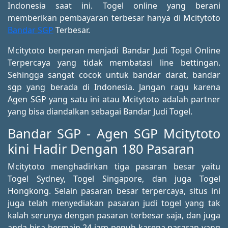
Indonesia saat ini. Togel online yang berani
memberikan pembayaran terbesar hanya di Mcitytoto
Bandar SGP
Terbesar.
Mcitytoto berperan menjadi Bandar Judi Togel Online
Terpercaya yang tidak membatasi line bettingan.
Sehingga sangat cocok untuk bandar darat, bandar
sgp yang berada di Indonesia. Jangan ragu karena
Agen SGP yang satu ini atau Mcitytoto adalah partner
yang bisa diandalkan sebagai Bandar Judi Togel.
Bandar SGP - Agen SGP Mcitytoto
kini Hadir Dengan 180 Pasaran
Mcitytoto menghadirkan tiga pasaran besar yaitu
Togel Sydney, Togel Singapore, dan juga Togel
Hongkong. Selain pasaran besar terpercaya, situs ini
juga telah menyediakan pasaran judi togel yang tak
kalah serunya dengan pasaran terbesar saja, dan juga
anda bisa bermain 24 jam penuh karena pasaran yang