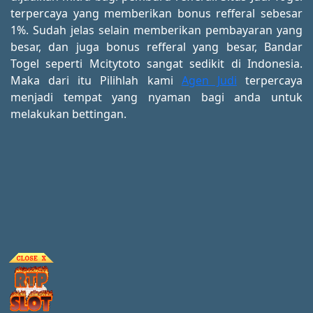
terpercaya yang memberikan bonus refferal sebesar
1%. Sudah jelas selain memberikan pembayaran yang
besar, dan juga bonus refferal yang besar, Bandar
Togel seperti Mcitytoto sangat sedikit di Indonesia.
Maka dari itu Pilihlah kami
Agen Judi
terpercaya
menjadi tempat yang nyaman bagi anda untuk
melakukan bettingan.