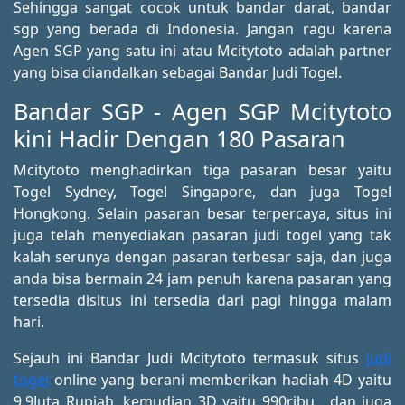
Sehingga sangat cocok untuk bandar darat, bandar
sgp yang berada di Indonesia. Jangan ragu karena
Agen SGP yang satu ini atau Mcitytoto adalah partner
yang bisa diandalkan sebagai Bandar Judi Togel.
Bandar SGP - Agen SGP Mcitytoto
kini Hadir Dengan 180 Pasaran
Mcitytoto menghadirkan tiga pasaran besar yaitu
Togel Sydney, Togel Singapore, dan juga Togel
Hongkong. Selain pasaran besar terpercaya, situs ini
juga telah menyediakan pasaran judi togel yang tak
kalah serunya dengan pasaran terbesar saja, dan juga
anda bisa bermain 24 jam penuh karena pasaran yang
tersedia disitus ini tersedia dari pagi hingga malam
hari.
Sejauh ini Bandar Judi Mcitytoto termasuk situs
judi
togel
online yang berani memberikan hadiah 4D yaitu
9.9Juta Rupiah, kemudian 3D yaitu 990ribu , dan juga