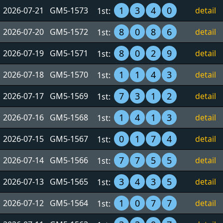
1
3
4
0
2026-07-21
GM5-1573
detail
1st:
8
0
8
6
2026-07-20
GM5-1572
detail
1st:
8
0
2
9
2026-07-19
GM5-1571
detail
1st:
1
1
4
3
2026-07-18
GM5-1570
detail
1st:
7
3
1
2
2026-07-17
GM5-1569
detail
1st:
1
4
1
3
2026-07-16
GM5-1568
detail
1st:
0
1
7
4
2026-07-15
GM5-1567
detail
1st:
7
7
5
5
2026-07-14
GM5-1566
detail
1st:
3
4
3
5
2026-07-13
GM5-1565
detail
1st:
1
0
7
7
2026-07-12
GM5-1564
detail
1st: