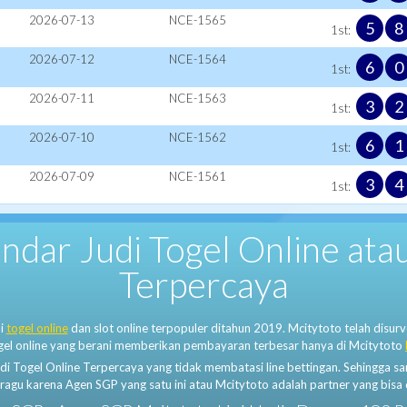
2026-07-13
NCE-1565
5
8
1st:
2026-07-12
NCE-1564
6
0
1st:
2026-07-11
NCE-1563
3
2
1st:
2026-07-10
NCE-1562
6
1
1st:
2026-07-09
NCE-1561
3
4
1st:
ndar Judi Togel Online at
Terpercaya
di
togel online
dan slot online terpopuler ditahun 2019. Mcitytoto telah disur
Togel online yang berani memberikan pembayaran terbesar hanya di Mcitytoto
i Togel Online Terpercaya yang tidak membatasi line bettingan. Sehingga s
 ragu karena Agen SGP yang satu ini atau Mcitytoto adalah partner yang bisa 