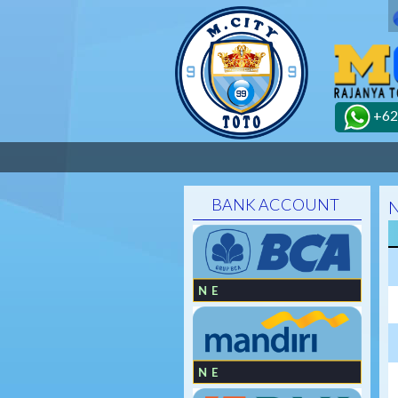
Selamat datang di mcity toto ( Rajanya togel online ) Pastikan
+62
BANK ACCOUNT
N
ONLI
ONLI