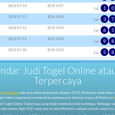
2026-07-14
BCN-1437
1
0
1st:
2026-07-13
BCN-1436
3
7
1st:
2026-07-12
BCN-1435
6
5
1st:
2026-07-11
BCN-1434
9
8
1st:
2026-07-10
BCN-1433
5
8
1st:
ndar Judi Togel Online at
Terpercaya
di
togel online
dan slot online terpopuler ditahun 2019. Mcitytoto telah disur
Togel online yang berani memberikan pembayaran terbesar hanya di Mcitytoto
i Togel Online Terpercaya yang tidak membatasi line bettingan. Sehingga s
 ragu karena Agen SGP yang satu ini atau Mcitytoto adalah partner yang bisa 