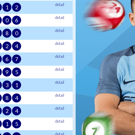
detail
1
2
detail
0
6
detail
8
0
detail
2
4
detail
6
7
detail
9
5
detail
3
1
detail
8
4
detail
2
4
detail
1
5
detail