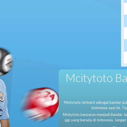
Mcitytoto Ba
Mcitytoto terbukti sebagai bandar ju
Indonesia saat ini. 
Mcitytoto berperan menjadi Bandar Jud
sgp yang berada di Indonesia. Jangan