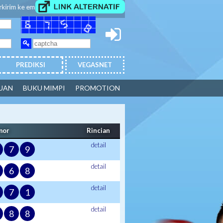
rim ke email anda. Bagi yang belum paham mengenai cara betting di mcitytoto
PREDIKSI
VEGASNET
UAN
BUKU MIMPI
PROMOTION
mor
Rincian
detail
7
9
detail
6
8
detail
7
1
detail
8
8