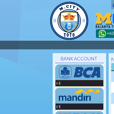
Selamat datang di mcity toto ( Rajanya togel online ) Pastikan 
+62
BANK ACCOUNT
N
ONLI
ONLI