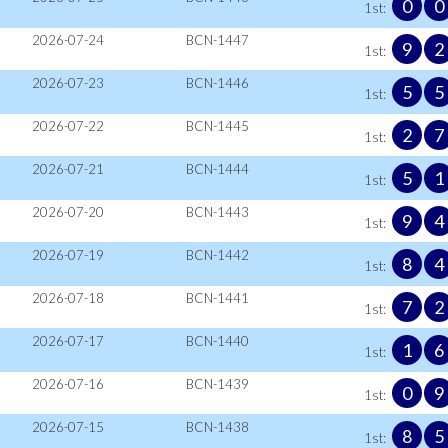
0
0
1st:
2026-07-24
BCN-1447
9
2
1st:
2026-07-23
BCN-1446
5
5
1st:
2026-07-22
BCN-1445
2
7
1st:
2026-07-21
BCN-1444
5
1
1st:
2026-07-20
BCN-1443
9
4
1st:
2026-07-19
BCN-1442
8
4
1st:
2026-07-18
BCN-1441
7
2
1st:
2026-07-17
BCN-1440
1
6
1st:
2026-07-16
BCN-1439
0
9
1st:
2026-07-15
BCN-1438
8
5
1st: