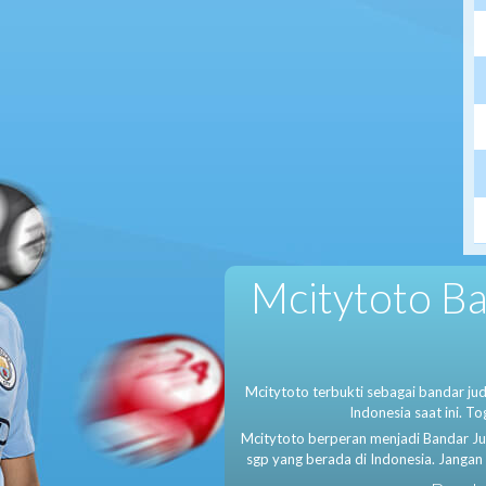
Mcitytoto Ba
Mcitytoto terbukti sebagai bandar ju
Indonesia saat ini. 
Mcitytoto berperan menjadi Bandar Jud
sgp yang berada di Indonesia. Jangan