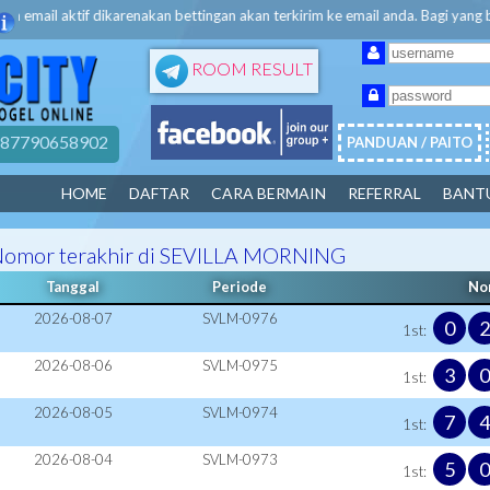
email aktif dikarenakan bettingan akan terkirim ke email anda. Bagi yang be
ROOM RESULT
87790658902
PANDUAN / PAITO
HOME
DAFTAR
CARA BERMAIN
REFERRAL
BANT
omor terakhir di SEVILLA MORNING
Tanggal
Periode
No
2026-08-07
SVLM-0976
0
2
1st:
2026-08-06
SVLM-0975
3
0
1st:
2026-08-05
SVLM-0974
7
4
1st:
2026-08-04
SVLM-0973
5
0
1st: