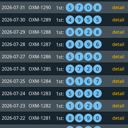
5
7
0
8
2026-07-31
OXM-1290
detail
1st:
4
9
5
5
2026-07-30
OXM-1289
detail
1st:
0
9
2
8
2026-07-29
OXM-1288
detail
1st:
8
3
9
6
2026-07-28
OXM-1287
detail
1st:
5
1
9
9
2026-07-27
OXM-1286
detail
1st:
2
7
2
0
2026-07-26
OXM-1285
detail
1st:
9
1
6
7
2026-07-25
OXM-1284
detail
1st:
5
0
3
2
2026-07-24
OXM-1283
detail
1st:
1
6
2
1
2026-07-23
OXM-1282
detail
1st:
8
6
9
0
2026-07-22
OXM-1281
detail
1st: