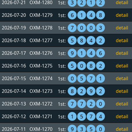
3
2
1
2
2026-07-21
OXM-1280
detail
1st:
6
1
4
8
2026-07-20
OXM-1279
detail
1st:
7
0
0
3
2026-07-19
OXM-1278
detail
1st:
5
8
4
2
2026-07-18
OXM-1277
detail
1st:
9
1
4
6
2026-07-17
OXM-1276
detail
1st:
5
0
8
2
2026-07-16
OXM-1275
detail
1st:
0
5
7
1
2026-07-15
OXM-1274
detail
1st:
8
2
9
2
2026-07-14
OXM-1273
detail
1st:
7
7
2
0
2026-07-13
OXM-1272
detail
1st:
1
5
7
4
2026-07-12
OXM-1271
detail
1st:
9
3
5
0
2026-07-11
OXM-1270
detail
1st: