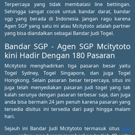
Terpercaya yang tidak membatasi line bettingan.
Sehingga sangat cocok untuk bandar darat, bandar
sgp yang berada di Indonesia. Jangan ragu karena
Agen SGP yang satu ini atau Mcitytoto adalah partner
yang bisa diandalkan sebagai Bandar Judi Togel.
Bandar SGP - Agen SGP Mcitytoto
kini Hadir Dengan 180 Pasaran
Mcitytoto menghadirkan tiga pasaran besar yaitu
Togel Sydney, Togel Singapore, dan juga Togel
Hongkong. Selain pasaran besar terpercaya, situs ini
juga telah menyediakan pasaran judi togel yang tak
kalah serunya dengan pasaran terbesar saja, dan juga
anda bisa bermain 24 jam penuh karena pasaran yang
tersedia disitus ini tersedia dari pagi hingga malam
hari.
Sejauh ini Bandar Judi Mcitytoto termasuk situs
judi