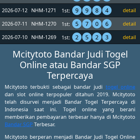
9
9
8
4
2026-07-12
NHM-1271
detail
1st:
5
7
0
6
2026-07-11
NHM-1270
detail
1st:
2
5
2
3
2026-07-10
NHM-1269
detail
1st:
Mcitytoto Bandar Judi Togel
Online atau Bandar SGP
Terpercaya
Mcitytoto terbukti sebagai bandar judi
togel online
dan slot online terpopuler ditahun 2019. Mcitytoto
telah disurvei menjadi Bandar Togel Terpercaya di
Indonesia saat ini. Togel online yang berani
memberikan pembayaran terbesar hanya di Mcitytoto
Bandar SGP
Terbesar.
Mcitytoto berperan menjadi Bandar Judi Togel Online