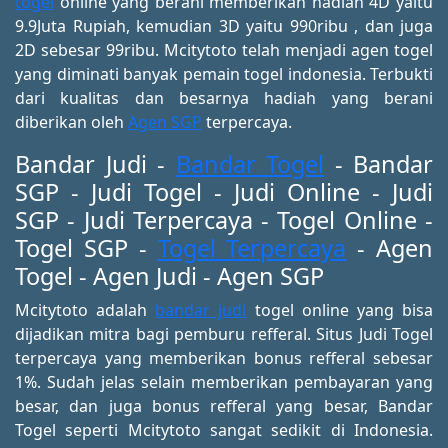
togel
online yang berani memberikan hadiah 4D yaitu
9.9Juta Rupiah, kemudian 3D yaitu 990ribu , dan juga
2D sebesar 99ribu. Mcitytoto telah menjadi agen togel
yang diminati banyak pemain togel indonesia. Terbukti
dari kualitas dan besarnya hadiah yang berani
diberikan oleh
Agen SGP
terpercaya.
Bandar Judi -
Bandar Togel
- Bandar
SGP - Judi Togel - Judi Online - Judi
SGP - Judi Terpercaya - Togel Online -
Togel SGP -
Togel Terpercaya
- Agen
Togel - Agen Judi - Agen SGP
Mcitytoto adalah
bandar judi
togel online yang bisa
dijadikan mitra bagi pemburu refferal. Situs Judi Togel
terpercaya yang memberikan bonus refferal sebesar
1%. Sudah jelas selain memberikan pembayaran yang
besar, dan juga bonus refferal yang besar, Bandar
Togel seperti Mcitytoto sangat sedikit di Indonesia.