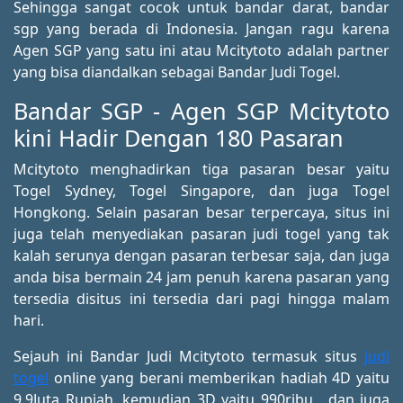
Sehingga sangat cocok untuk bandar darat, bandar
sgp yang berada di Indonesia. Jangan ragu karena
Agen SGP yang satu ini atau Mcitytoto adalah partner
yang bisa diandalkan sebagai Bandar Judi Togel.
Bandar SGP - Agen SGP Mcitytoto
kini Hadir Dengan 180 Pasaran
Mcitytoto menghadirkan tiga pasaran besar yaitu
Togel Sydney, Togel Singapore, dan juga Togel
Hongkong. Selain pasaran besar terpercaya, situs ini
juga telah menyediakan pasaran judi togel yang tak
kalah serunya dengan pasaran terbesar saja, dan juga
anda bisa bermain 24 jam penuh karena pasaran yang
tersedia disitus ini tersedia dari pagi hingga malam
hari.
Sejauh ini Bandar Judi Mcitytoto termasuk situs
judi
togel
online yang berani memberikan hadiah 4D yaitu
9.9Juta Rupiah, kemudian 3D yaitu 990ribu , dan juga