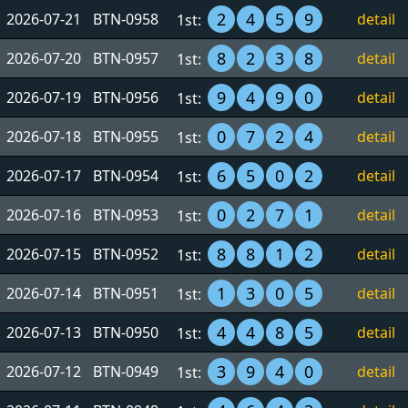
2
4
5
9
2026-07-21
BTN-0958
detail
1st:
8
2
3
8
2026-07-20
BTN-0957
detail
1st:
9
4
9
0
2026-07-19
BTN-0956
detail
1st:
0
7
2
4
2026-07-18
BTN-0955
detail
1st:
6
5
0
2
2026-07-17
BTN-0954
detail
1st:
0
2
7
1
2026-07-16
BTN-0953
detail
1st:
8
8
1
2
2026-07-15
BTN-0952
detail
1st:
1
3
0
5
2026-07-14
BTN-0951
detail
1st:
4
4
8
5
2026-07-13
BTN-0950
detail
1st:
3
9
4
0
2026-07-12
BTN-0949
detail
1st: