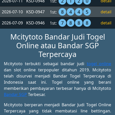
2
1
2
0
2026-07-11
KSD-0948
detail
1st:
8
4
4
5
2026-07-10
KSD-0947
detail
1st:
7
8
8
8
2026-07-09
KSD-0946
detail
1st:
Mcitytoto Bandar Judi Togel
Online atau Bandar SGP
Terpercaya
Mcitytoto terbukti sebagai bandar judi
togel online
dan slot online terpopuler ditahun 2019. Mcitytoto
telah disurvei menjadi Bandar Togel Terpercaya di
Indonesia saat ini. Togel online yang berani
memberikan pembayaran terbesar hanya di Mcitytoto
Bandar SGP
Terbesar.
Mcitytoto berperan menjadi Bandar Judi Togel Online
Terpercaya yang tidak membatasi line bettingan.