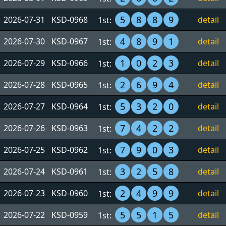
5
8
8
9
2026-07-31
KSD-0968
detail
1st:
4
8
9
1
2026-07-30
KSD-0967
detail
1st:
1
0
2
3
2026-07-29
KSD-0966
detail
1st:
2
6
9
4
2026-07-28
KSD-0965
detail
1st:
5
3
2
0
2026-07-27
KSD-0964
detail
1st:
7
4
2
2
2026-07-26
KSD-0963
detail
1st:
7
9
0
3
2026-07-25
KSD-0962
detail
1st:
3
2
5
8
2026-07-24
KSD-0961
detail
1st:
2
4
9
9
2026-07-23
KSD-0960
detail
1st:
5
5
1
5
2026-07-22
KSD-0959
detail
1st: